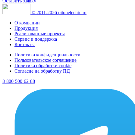
Оставить заявку
© 2011-2026 pitonelectric.ru
О компании
Продукция
Реализованные проекты
Сервис и поддержка
Контакты
Политика конфиденциальности
Пользовательское соглашение
Политика обработки cookie
Согласие на обработку ПД
8-800-500-62-88