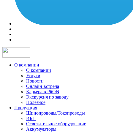
О компании
О компании
Услуги
Новости
Онлайн-встреча
Карьера в PitON
Экскурсия по заводу
Полезное
Продукция
Шинопроводы/Токопроводы
ИБП
Осветительное оборудование
Аккумуляторы