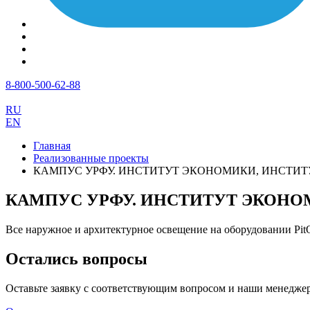
8-800-500-62-88
RU
EN
Главная
Реализованные проекты
КАМПУС УРФУ. ИНСТИТУТ ЭКОНОМИКИ, ИНСТИ
КАМПУС УРФУ. ИНСТИТУТ ЭКОНО
Все наружное и архитектурное освещение на оборудовании Pit
Остались вопросы
Оставьте заявку с соответствующим вопросом и наши
менеджер