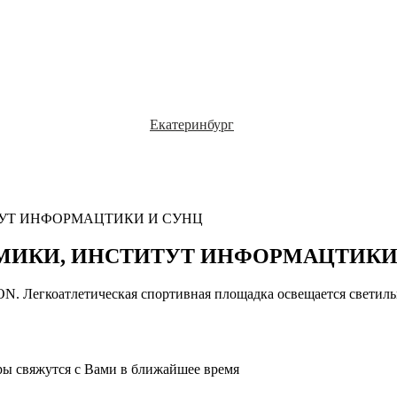
Екатеринбург
ТУТ ИНФОРМАЦТИКИ И СУНЦ
МИКИ, ИНСТИТУТ ИНФОРМАЦТИКИ
ON. Легкоатлетическая спортивная площадка освещается светил
ы свяжутся с Вами в ближайшее время