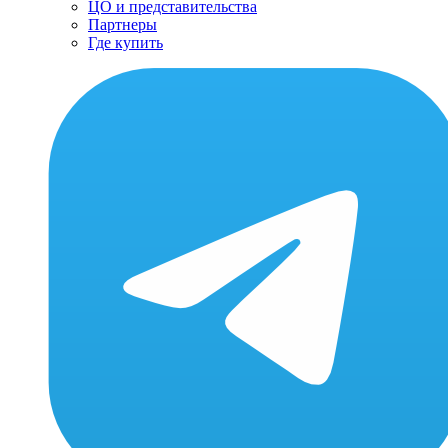
ЦО и представительства
Партнеры
Где купить